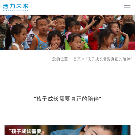
您的位置：
首页
>
“孩子成长需要真正的陪伴”
“孩子成长需要真正的陪伴”