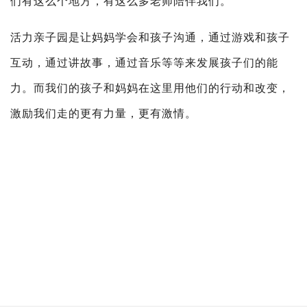
们有这么个地方，有这么多老师陪伴我们。“
活力亲子园是让妈妈学会和孩子沟通，通过游戏和孩子
互动，通过讲故事，通过音乐等等来发展孩子们的能
力。而我们的孩子和妈妈在这里用他们的行动和改变，
激励我们走的更有力量，更有激情。