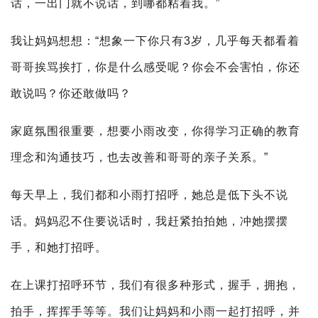
话，一出门就不说话，到哪都粘着我。”
我让妈妈想想：“想象一下你只有3岁，几乎每天都看着
哥哥挨骂挨打，你是什么感受呢？你会不会害怕，你还
敢说吗？你还敢做吗？
家庭氛围很重要，想要小雨改变，你得学习正确的教育
理念和沟通技巧，也去改善和哥哥的亲子关系。”
每天早上，我们都和小雨打招呼，她总是低下头不说
话。妈妈忍不住要说话时，我赶紧拍拍她，冲她摆摆
手，和她打招呼。
在上课打招呼环节，我们有很多种形式，握手，拥抱，
拍手，挥挥手等等。我们让妈妈和小雨一起打招呼，并