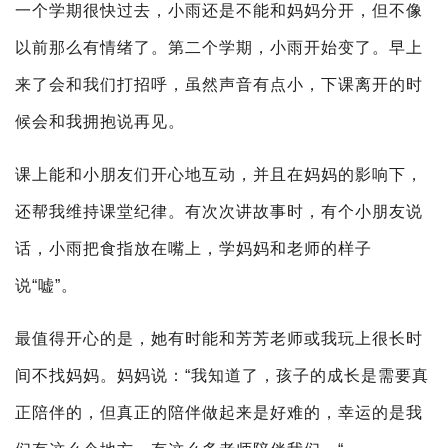
一个学期很快过去，小雨还是不能和妈妈分开，但不像
以前那么有情绪了。第二个学期，小雨开始变了。早上
来了会和我们打招呼，虽然声音有点小，下课离开的时
候会和我拥抱说再见。
课上能和小朋友们开心地互动，并且在妈妈的影响下，
还帮我维持课堂纪律。有次次讲故事时，有个小朋友说
话，小雨把食指放在嘴上，学妈妈和老师的样子
说“嘘”。
最值得开心的是，她有时能和芳芳老师或我玩上很长时
间不找妈妈。妈妈说：“我知道了，孩子的成长是需要真
正陪伴的，但真正的陪伴做起来是好难的，幸运的是我