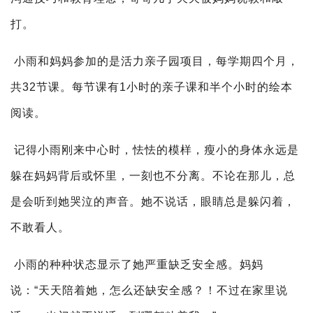
打。
小雨和妈妈参加的是活力亲子园项目，每学期四个月，
共32节课。每节课有1小时的亲子课和半个小时的绘本
阅读。
记得小雨刚来中心时，怯怯的模样，瘦小的身体永远是
躲在妈妈背后或怀里，一刻也不分离。不论在那儿，总
是会听到她哭泣的声音。她不说话，眼睛总是躲闪着，
不敢看人。
小雨的种种状态显示了她严重缺乏安全感。妈妈
说：“天天陪着她，怎么还缺安全感？！不过在家里说