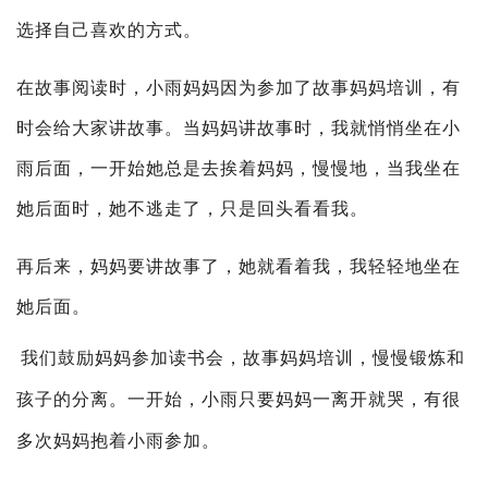
选择自己喜欢的方式。
在故事阅读时，小雨妈妈因为参加了故事妈妈培训，有
时会给大家讲故事。当妈妈讲故事时，我就悄悄坐在小
雨后面，一开始她总是去挨着妈妈，慢慢地，当我坐在
她后面时，她不逃走了，只是回头看看我。
再后来，妈妈要讲故事了，她就看着我，我轻轻地坐在
她后面。
我们鼓励妈妈参加读书会，故事妈妈培训，慢慢锻炼和
孩子的分离。一开始，小雨只要妈妈一离开就哭，有很
多次妈妈抱着小雨参加。