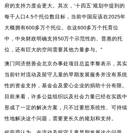
府的支持力度会更大。其次，‘十四五’规划中提到的
每千人口4.5个托位数目标，当前中国应该在2025年
大概拥有600多万个托位。在这600多万个托育位
中，中央财政明确支持50万个示范性的、普惠的托
位，还有巨大的空间需要其他力量参与。”
澳门同济慈善会北京办事处项目总监李黎表示，其实
当前针对流动及留守儿童的早期发展服务并没有系统
性的资金支持，基金会及爱心企业的捐助十分有限。
目前来看，许多公益组织以及社会力量已经在实践中
形成了一定的解决方案，只不过要想系统性、可持续
性地解决这个问题，需要更长久的规划和支持。
侯蔚霞认为，在流动及留守儿童早期发展这个问题