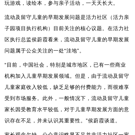
玩游戏，读绘本，参与亲子活动，一天天长大。
流动及留守儿童的早期发展问题是活力社区（活力亲
子园项目执行机构）目前关注的核心议题。在活力社
区执行总监侯蔚霞看来，流动及留守儿童的早期发展
问题属于公众关注的一处“洼地”。
“目前，中国社会，特别是城市地区，已有一些商业
机构加入儿童早期发展领域。但是，由于流动及留守
儿童家庭收入较低，缺乏足够的付费能力，而很难享
受到市场服务。此外，一般情况下，流动及留守儿童
家长因受教育水平较低，对于儿童早期发展方面的意
识存在不足，并未认识其重要性。”侯蔚霞谈道。
家长观念欠缺，公众意识略显不足并非活力社区一家