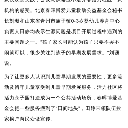
机构的感受。北京春晖博爱儿童救助公益基金会秘书
长刘珊和山东省青州市庙子镇0-3岁婴幼儿养育中心
负责人田静均表示生源问题是项目开展过程中遇到的
主要问题之一。“孩子家长可能认为孩子只要不哭不
闹就可以，很少关注到孩子的早期发展需求。”刘珊
说。
为了让更多人认识到儿童早期发展的重要性，更多流
动及留守儿童享受到儿童早期发展服务，活力社区将
活力亲子园打造成为一个公共活动场所，春晖博爱基
金会把一些服务搬到了“田间地头”，田静带领队伍挨
家挨户向民众做宣传。