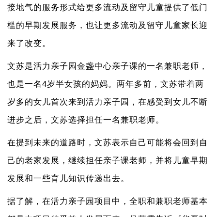
接地气的服务形式给更多流动及留守儿童提供了低门
槛的早期发展服务，也让更多流动及留守儿童家长迎
来了改变。
文苏是活力亲子园金盏中心亲子课的一名兼职老师，
也是一名4岁半女孩的妈妈。两年多前，文苏带着两
岁多的女儿首次来到活力亲子园，在感受到女儿不断
进步之后，文苏选择担任一名兼职老师。
在提到未来的道路时，文苏表示自己可能将会回到自
己的老家发展，继续担任亲子课老师，并将儿童早期
发展和一些育儿知识传递出去。
据了解，在活力亲子园项目中，全职和兼职老师基本