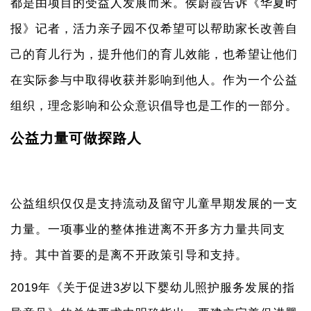
都是由项目的受益人发展而来。侯蔚霞告诉《华夏时
报》记者，活力亲子园不仅希望可以帮助家长改善自
己的育儿行为，提升他们的育儿效能，也希望让他们
在实际参与中取得收获并影响到他人。作为一个公益
组织，理念影响和公众意识倡导也是工作的一部分。
公益力量可做探路人
公益组织仅仅是支持流动及留守儿童早期发展的一支
力量。一项事业的整体推进离不开多方力量共同支
持。其中首要的是离不开政策引导和支持。
2019
年《关于促进3岁以下婴幼儿照护服务发展的指