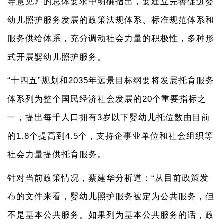
导意见》的总体要求中明确指出，要建立完善促进婴
幼儿照护服务发展的政策法规体系、标准规范体系和
服务供给体系，充分调动社会力量的积极性，多种形
式开展婴幼儿照护服务。
“十四五”规划和2035年远景目标纲要将发展托育服务
体系列为整个国民经济社会发展的20个重要指标之
一，提出每千人口拥有3岁以下婴幼儿托位数由目前
的1.8个提高到4.5个，支持企事业单位和社会组织等
社会力量提供托育服务。
针对当前政策情况，蔡建华分析道：“从目前政策发
布的文件来看，婴幼儿照护服务被定为公共服务，但
不是基本公共服务。如果列为基本公共服务的话，政