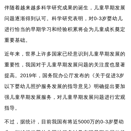
伴随着越来越多科学研究成果的诞生，儿童早期发展
问题逐渐得到认可。科学研究表明，对0-3岁婴幼儿
进行恰当的早期学习和经验积累将会为儿童成长奠定
重要基础。
近年来，世界上许多国家已经意识到儿童早期发展的
重要性，我国对于儿童早期发展问题的关注度也显著
提高。2019年，国务院办公厅发布的《关于促进3岁
以下婴幼儿照护服务发展的指导意见》明确提出要加
强儿童早期发展服务，对儿童早期发展问题进行宏观
指导。
不过，据统计，目前我国有将近5000万的0-3岁婴幼