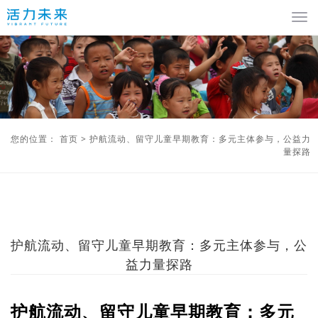
您的位置：
首页
>
护航流动、留守儿童早期教育：多元主体参与，公益力
量探路
护航流动、留守儿童早期教育：多元主体参与，公
益力量探路
护航流动、留守儿童早期教育：多元