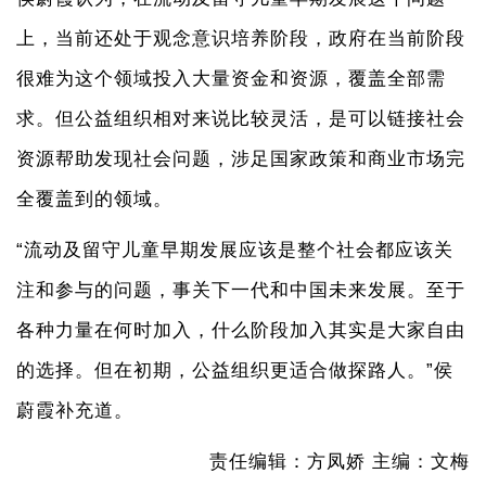
上，当前还处于观念意识培养阶段，政府在当前阶段
很难为这个领域投入大量资金和资源，覆盖全部需
求。但公益组织相对来说比较灵活，是可以链接社会
资源帮助发现社会问题，涉足国家政策和商业市场完
全覆盖到的领域。
“流动及留守儿童早期发展应该是整个社会都应该关
注和参与的问题，事关下一代和中国未来发展。至于
各种力量在何时加入，什么阶段加入其实是大家自由
的选择。但在初期，公益组织更适合做探路人。”侯
蔚霞补充道。
责任编辑：方凤娇 主编：文梅