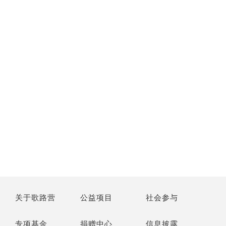
关于歌路营
公益项目
社会参与
专项基金
捐赠中心
信息披露