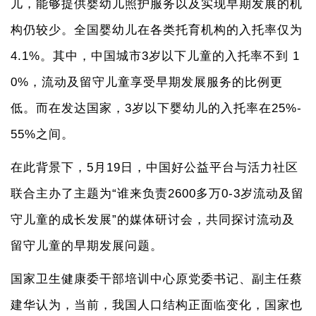
儿，能够提供婴幼儿照护服务以及实现早期发展的机
构仍较少。全国婴幼儿在各类托育机构的入托率仅为
4.1%。其中，中国城市3岁以下儿童的入托率不到 1
0%，流动及留守儿童享受早期发展服务的比例更
低。而在发达国家，3岁以下婴幼儿的入托率在25%-
55%之间。
在此背景下，5月19日，中国好公益平台与活力社区
联合主办了主题为“谁来负责2600多万0-3岁流动及留
守儿童的成长发展”的媒体研讨会，共同探讨流动及
留守儿童的早期发展问题。
国家卫生健康委干部培训中心原党委书记、副主任蔡
建华认为，当前，我国人口结构正面临变化，国家也