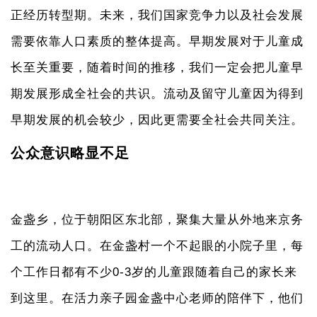
正经历转型期。未来，我们国家竞争力以及社会发展
需要依靠人口素质的整体提高。早期发展对于儿童成
长至关重要，随着时间的推移，我们一定会把儿童早
期发展形成全社会的共识。流动及留守儿童因为得到
早期发展的机会较少，因此更需要全社会共同关注。
公众意识略显不足
金盏乡，位于朝阳区东北部，聚集大量从外地来京务
工的流动人口。在金盏村一个不起眼的小院子里，每
个工作日都有不少0-3岁的儿童跟随着自己的家长来
到这里。在活力亲子园金盏中心老师的陪伴下，他们