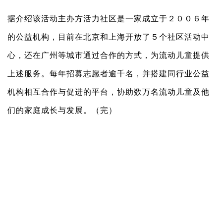
据介绍该活动主办方活力社区是一家成立于２００６年
的公益机构，目前在北京和上海开放了５个社区活动中
心，还在广州等城市通过合作的方式，为流动儿童提供
上述服务。每年招募志愿者逾千名，并搭建同行业公益
机构相互合作与促进的平台，协助数万名流动儿童及他
们的家庭成长与发展。（完）