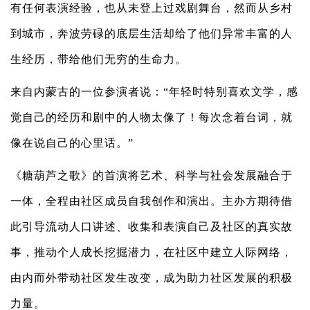
有任何表演经验，也从未登上过戏剧舞台，然而从乡村
到城市，奔波劳碌的底层生活却给了他们异常丰富的人
生经历，带给他们无穷的生命力。
来自内蒙古的一位参演者说：“年轻时特别喜欢文学，感
觉自己的经历和剧中的人物太像了！每次念着台词，就
像在说自己的心里话。”
《糖葫芦之歌》的首演将艺术、科学与社会发展融合于
一体，全程由社区成员自我创作和演出。主办方期待借
此引导流动人口讲述、收集和表演自己及社区的真实故
事，推动个人成长挖掘潜力，在社区中建立人际网络，
由内而外带动社区发生改变，成为助力社区发展的积极
力量。