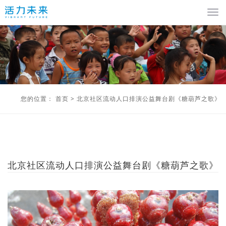
您的位置：
首页
>
北京社区流动人口排演公益舞台剧《糖葫芦之歌》
北京社区流动人口排演公益舞台剧《糖葫芦之歌》